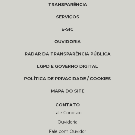
TRANSPARÊNCIA
SERVIÇOS
E-SIC
OUVIDORIA
RADAR DA TRANSPARÊNCIA PÚBLICA
LGPD E GOVERNO DIGITAL
POLÍTICA DE PRIVACIDADE / COOKIES
MAPA DO SITE
CONTATO
Fale Conosco
Ouvidoria
Fale com Ouvidor