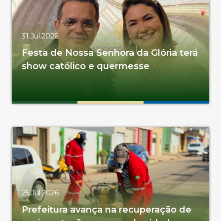
31.Jul.2026
Festa de Nossa Senhora da Glória terá
show católico e quermesse
25.Jul.2026
Prefeitura avança na recuperação de