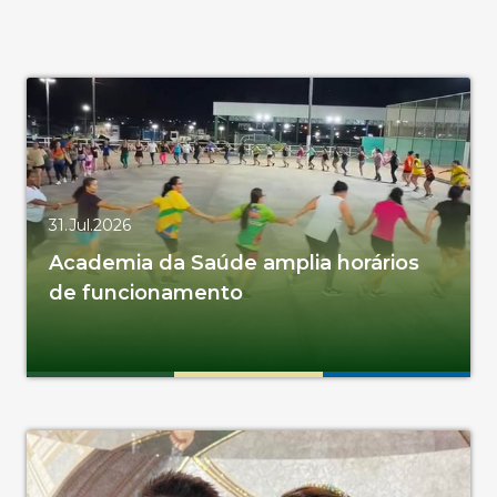
31.Jul.2026
Academia da Saúde amplia horários
de funcionamento