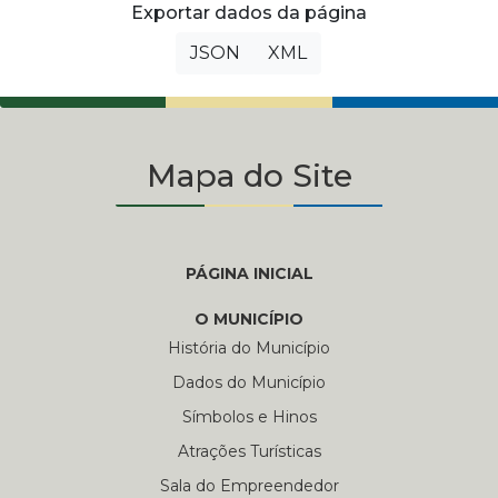
Exportar dados da página
JSON
XML
Mapa do Site
PÁGINA INICIAL
O MUNICÍPIO
História do Município
Dados do Município
Símbolos e Hinos
Atrações Turísticas
Sala do Empreendedor