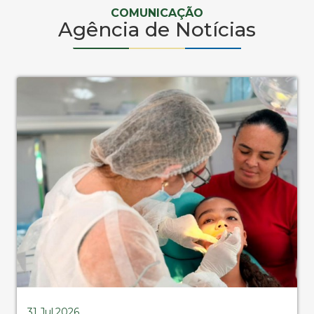
COMUNICAÇÃO
Agência de Notícias
31.Jul.2026