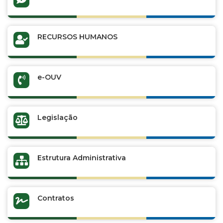
RECURSOS HUMANOS
e-OUV
Legislação
Estrutura Administrativa
Contratos