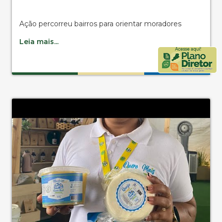
Ação percorreu bairros para orientar moradores
Leia mais...