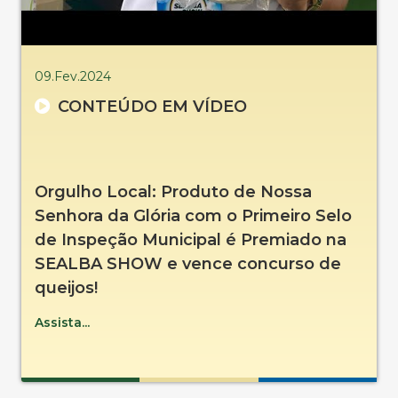
09.Fev.2024
CONTEÚDO EM VÍDEO
Orgulho Local: Produto de Nossa
Senhora da Glória com o Primeiro Selo
de Inspeção Municipal é Premiado na
SEALBA SHOW e vence concurso de
queijos!
Assista...