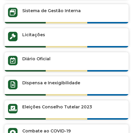
Sistema de Gestão Interna
Licitações
Diário Oficial
Dispensa e Inexigibilidade
Eleições Conselho Tutelar 2023
Combate ao COVID-19