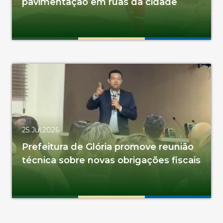
pavimentação em ruas da cidade
25.Jul.2026
Prefeitura de Glória promove reunião
técnica sobre novas obrigações fiscais