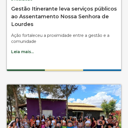
Gestão Itinerante leva serviços públicos
ao Assentamento Nossa Senhora de
Lourdes
Ação fortaleceu a proximidade entre a gestão e a
comunidade
Leia mais...