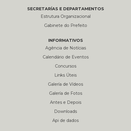
SECRETARÍAS E DEPARTAMENTOS
Estrutura Organizacional
Gabinete do Prefeito
INFORMATIVOS
Agência de Notícias
Calendário de Eventos
Concursos
Links Úteis
Galería de Vídeos
Galería de Fotos
Antes e Depois
Downloads
Api de dados