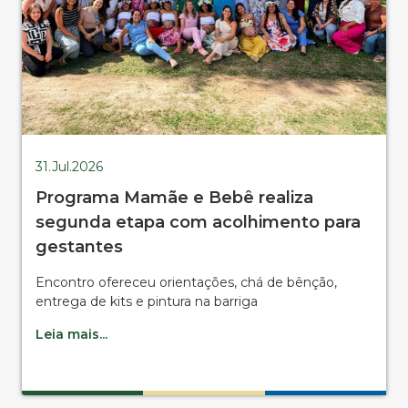
31.Jul.2026
Programa Mamãe e Bebê realiza
segunda etapa com acolhimento para
gestantes
Encontro ofereceu orientações, chá de bênção,
entrega de kits e pintura na barriga
Leia mais...