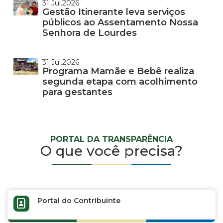
31.Jul.2026
Gestão Itinerante leva serviços
públicos ao Assentamento Nossa
Senhora de Lourdes
31.Jul.2026
Programa Mamãe e Bebê realiza
segunda etapa com acolhimento
para gestantes
PORTAL DA TRANSPARÊNCIA
O que você precisa?
Portal do Contribuinte