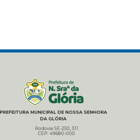
PREFEITURA MUNICIPAL DE NOSSA SENHORA
DA GLÓRIA
Rodovia SE-230, 311
CEP: 49680-000