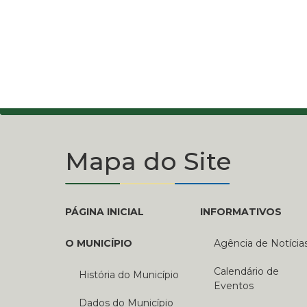
Mapa do Site
PÁGINA INICIAL
INFORMATIVOS
O MUNICÍPIO
Agência de Notícia
Calendário de
História do Município
Eventos
Dados do Município