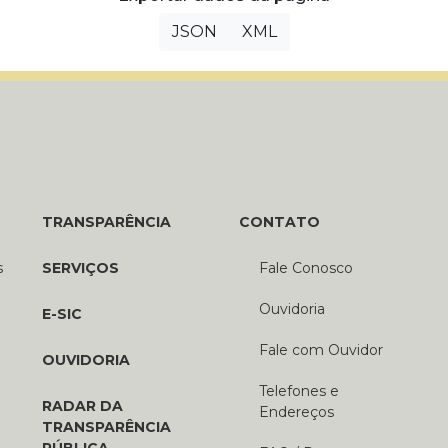
JSON
XML
TRANSPARÊNCIA
CONTATO
s
SERVIÇOS
Fale Conosco
Ouvidoria
E-SIC
Fale com Ouvidor
OUVIDORIA
Telefones e
RADAR DA
Endereços
TRANSPARÊNCIA