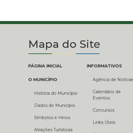
Mapa do Site
PÁGINA INICIAL
INFORMATIVOS
O MUNICÍPIO
Agência de Notícia
Calendário de
História do Município
Eventos
Dados do Município
Concursos
Símbolos e Hinos
Links Úteis
Atrações Turísticas