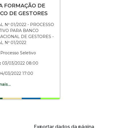
A FORMAÇÃO DE
CO DE GESTORES
L Nº 01/2022 - PROCESSO
TIVO PARA BANCO
ACIONAL DE GESTORES -
L Nº 01/2022
Processo Seletivo
:
03/03/2022 08:00
4/03/2022 17:00
ais...
Exportar dados da página