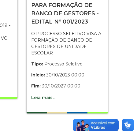
PARA FORMAÇÃO DE
BANCO DE GESTORES -
EDITAL Nº 001/2023
18 -
O PROCESSO SELETIVO VISA A
IVO
FORMAÇÃO DE BANCO DE
GESTORES DE UNIDADE
ESCOLAR
Tipo:
Processo Seletivo
Início:
30/10/2023 00:00
Fim:
30/10/2027 00:00
Leia mais...