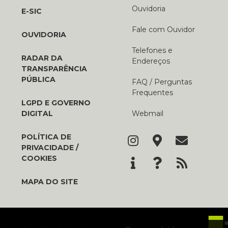
Ouvidoria
E-SIC
Fale com Ouvidor
OUVIDORIA
Telefones e
RADAR DA
Endereços
TRANSPARÊNCIA
PÚBLICA
FAQ / Perguntas
Frequentes
LGPD E GOVERNO
DIGITAL
Webmail
POLÍTICA DE
PRIVACIDADE /
COOKIES
MAPA DO SITE