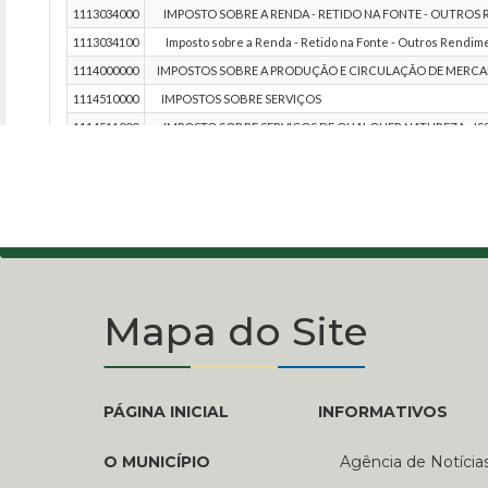
Mapa do Site
PÁGINA INICIAL
INFORMATIVOS
O MUNICÍPIO
Agência de Notícia