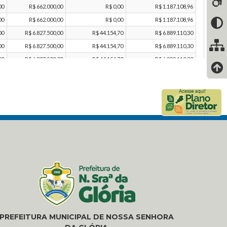
PREFEITURA MUNICIPAL DE NOSSA SENHORA