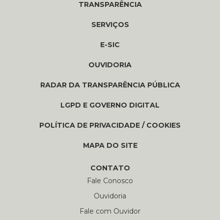
TRANSPARÊNCIA
SERVIÇOS
E-SIC
OUVIDORIA
RADAR DA TRANSPARÊNCIA PÚBLICA
LGPD E GOVERNO DIGITAL
POLÍTICA DE PRIVACIDADE / COOKIES
MAPA DO SITE
CONTATO
Fale Conosco
Ouvidoria
Fale com Ouvidor