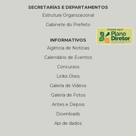
SECRETARÍAS E DEPARTAMENTOS
Estrutura Organizacional
Gabinete do Prefeito
INFORMATIVOS
Agência de Notícias
Calendário de Eventos
Concursos
Links Úteis
Galería de Vídeos
Galería de Fotos
Antes e Depois
Downloads
Api de dados