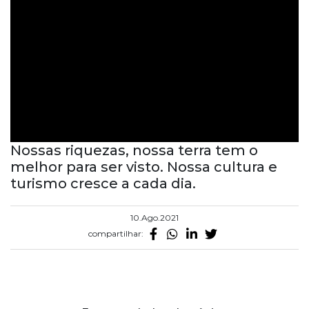
Nossas riquezas, nossa terra tem o
melhor para ser visto. Nossa cultura e
turismo cresce a cada dia.
10.Ago.2021
compartilhar: