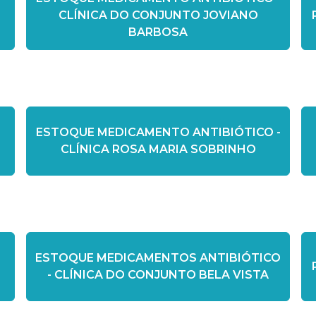
CLÍNICA DO CONJUNTO JOVIANO
BARBOSA
ESTOQUE MEDICAMENTO ANTIBIÓTICO -
CLÍNICA ROSA MARIA SOBRINHO
ESTOQUE MEDICAMENTOS ANTIBIÓTICO
- CLÍNICA DO CONJUNTO BELA VISTA