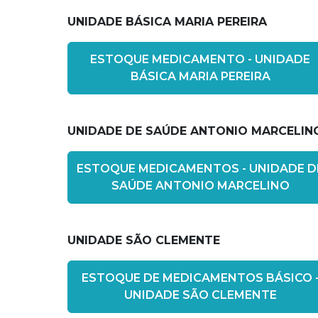
UNIDADE BÁSICA MARIA PEREIRA
ESTOQUE MEDICAMENTO - UNIDADE
BÁSICA MARIA PEREIRA
UNIDADE DE SAÚDE ANTONIO MARCELIN
ESTOQUE MEDICAMENTOS - UNIDADE D
SAÚDE ANTONIO MARCELINO
UNIDADE SÃO CLEMENTE
ESTOQUE DE MEDICAMENTOS BÁSICO 
UNIDADE SÃO CLEMENTE