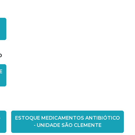
O
E
-
ESTOQUE MEDICAMENTOS ANTIBIÓTICO
- UNIDADE SÃO CLEMENTE