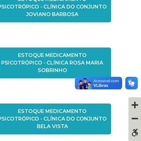
PSICOTRÓPICO - CLÍNICA DO CONJUNTO
JOVIANO BARBOSA
ESTOQUE MEDICAMENTO
PSICOTRÓPICO - CLÍNICA ROSA MARIA
SOBRINHO
ESTOQUE MEDICAMENTO
PSICOTRÓPICO - CLÍNICA DO CONJUNTO
BELA VISTA