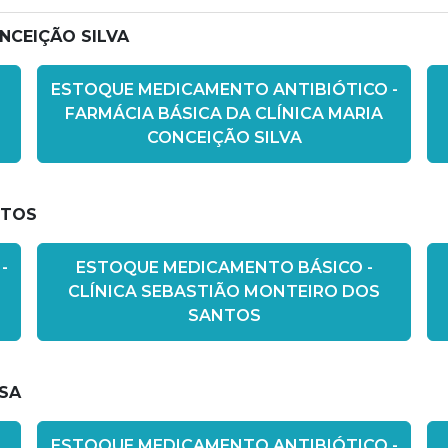
NCEIÇÃO SILVA
ESTOQUE MEDICAMENTO ANTIBIÓTICO -
FARMÁCIA BÁSICA DA CLÍNICA MARIA
CONCEIÇÃO SILVA
NTOS
-
ESTOQUE MEDICAMENTO BÁSICO -
CLÍNICA SEBASTIÃO MONTEIRO DOS
SANTOS
SA
ESTOQUE MEDICAMENTO ANTIBIÓTICO -