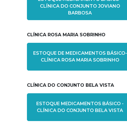
CLÍNICA DO CONJUNTO JOVIANO
BARBOSA
CLÍNICA ROSA MARIA SOBRINHO
ESTOQUE DE MEDICAMENTOS BÁSICO-
CLÍNICA ROSA MARIA SOBRINHO
CLÍNICA DO CONJUNTO BELA VISTA
ESTOQUE MEDICAMENTOS BÁSICO -
CLÍNICA DO CONJUNTO BELA VISTA