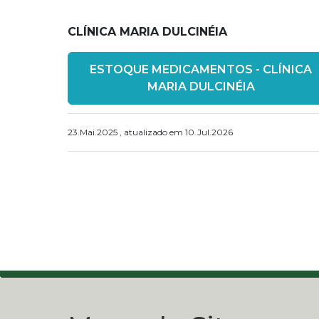
CLÍNICA MARIA DULCINÉIA
ESTOQUE MEDICAMENTOS - CLÍNICA
MARIA DULCINÉIA
23.Mai.2025 , atualizado em 10.Jul.2026