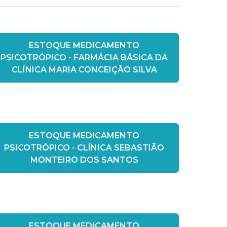
ESTOQUE MEDICAMENTO
PSICOTRÓPICO - FARMÁCIA BÁSICA DA
CLÍNICA MARIA CONCEIÇÃO SILVA
ESTOQUE MEDICAMENTO
PSICOTRÓPICO - CLÍNICA SEBASTIÃO
MONTEIRO DOS SANTOS
ESTOQUE MEDICAMENTO