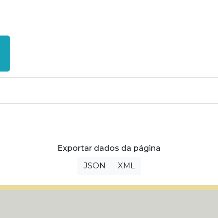
Exportar dados da página
JSON
XML