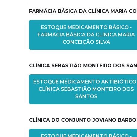
FARMÁCIA BÁSICA DA CLÍNICA MARIA CO
ESTOQUE MEDICAMENTO BÁSICO -
FARMÁCIA BÁSICA DA CLÍNICA MARIA
CONCEIÇÃO SILVA
CLÍNICA SEBASTIÃO MONTEIRO DOS SA
ESTOQUE MEDICAMENTO ANTIBIÓTICO 
CLÍNICA SEBASTIÃO MONTEIRO DOS
SANTOS
CLÍNICA DO CONJUNTO JOVIANO BARBO
ESTOQUE MEDICAMENTO BÁSICO -