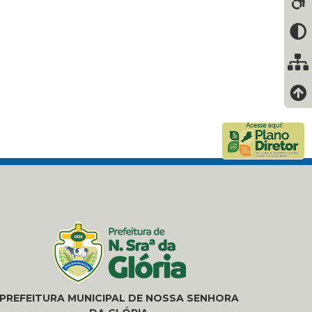
PREFEITURA MUNICIPAL DE NOSSA SENHORA