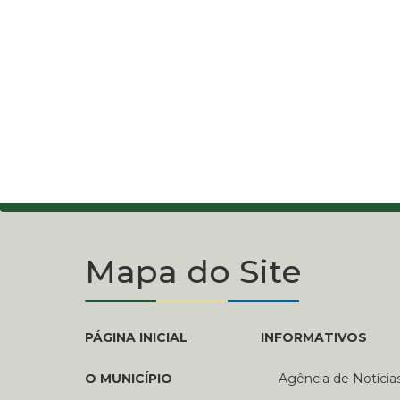
Mapa do Site
PÁGINA INICIAL
INFORMATIVOS
O MUNICÍPIO
Agência de Notícia