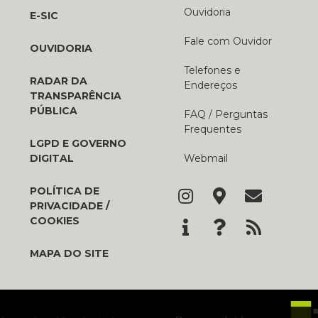
Ouvidoria
E-SIC
Fale com Ouvidor
OUVIDORIA
Telefones e
RADAR DA
Endereços
TRANSPARÊNCIA
PÚBLICA
FAQ / Perguntas
Frequentes
LGPD E GOVERNO
DIGITAL
Webmail
POLÍTICA DE
PRIVACIDADE /
COOKIES
MAPA DO SITE