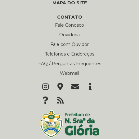
MAPA DO SITE
CONTATO
Fale Conosco
Ouvidoria
Fale com Ouvidor
Telefones e Endereços
FAQ / Perguntas Frequentes
Webmail