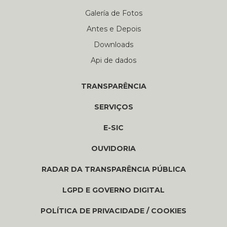
Galería de Fotos
Antes e Depois
Downloads
Api de dados
TRANSPARÊNCIA
SERVIÇOS
E-SIC
OUVIDORIA
RADAR DA TRANSPARÊNCIA PÚBLICA
LGPD E GOVERNO DIGITAL
POLÍTICA DE PRIVACIDADE / COOKIES