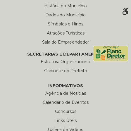
História do Município
Dados do Município
Símbolos e Hinos
Atrações Turísticas
Sala do Empreendedor
SECRETARÍAS E DEPARTAMENTOS
Estrutura Organizacional
Gabinete do Prefeito
INFORMATIVOS
Agência de Notícias
Calendário de Eventos
Concursos
Links Úteis
Galería de Vídeos