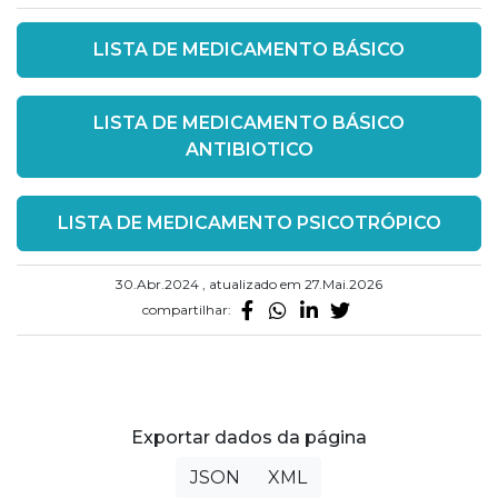
LISTA DE MEDICAMENTO BÁSICO
LISTA DE MEDICAMENTO BÁSICO
ANTIBIOTICO
LISTA DE MEDICAMENTO PSICOTRÓPICO
30.Abr.2024 , atualizado em 27.Mai.2026
compartilhar:
Exportar dados da página
JSON
XML