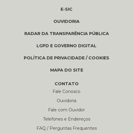
E-SIC
OUVIDORIA
RADAR DA TRANSPARÊNCIA PÚBLICA
LGPD E GOVERNO DIGITAL
POLÍTICA DE PRIVACIDADE / COOKIES
MAPA DO SITE
CONTATO
Fale Conosco
Ouvidoria
Fale com Ouvidor
Telefones e Endereços
FAQ / Perguntas Frequentes