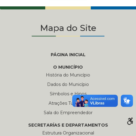
Mapa do Site
PÁGINA INICIAL
O MUNICÍPIO
História do Município
Dados do Município
Símbolos e Hinos
Atrações Turísticas
Sala do Empreendedor
SECRETARÍAS E DEPARTAMENTOS
Estrutura Organizacional