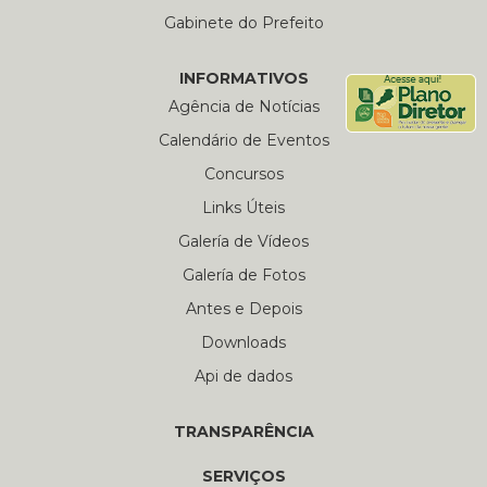
Gabinete do Prefeito
INFORMATIVOS
Agência de Notícias
Calendário de Eventos
Concursos
Links Úteis
Galería de Vídeos
Galería de Fotos
Antes e Depois
Downloads
Api de dados
TRANSPARÊNCIA
SERVIÇOS