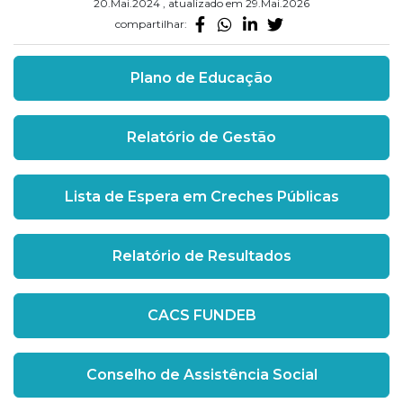
20.Mai.2024 , atualizado em 29.Mai.2026
compartilhar:
Plano de Educação
Relatório de Gestão
Lista de Espera em Creches Públicas
Relatório de Resultados
CACS FUNDEB
Conselho de Assistência Social