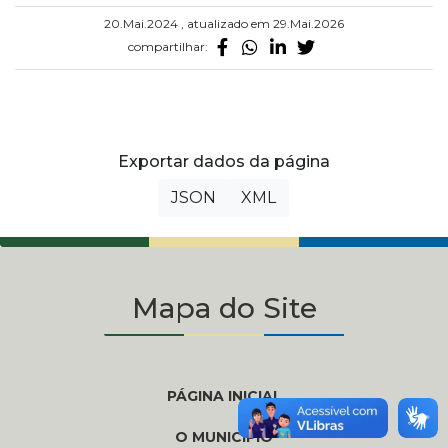
20.Mai.2024 , atualizado em 29.Mai.2026
compartilhar:
Exportar dados da página
JSON
XML
Mapa do Site
PÁGINA INICIAL
O MUNICÍPIO