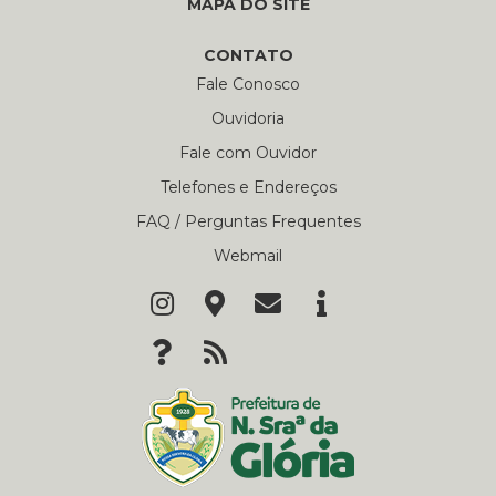
MAPA DO SITE
CONTATO
Fale Conosco
Ouvidoria
Fale com Ouvidor
Telefones e Endereços
FAQ / Perguntas Frequentes
Webmail