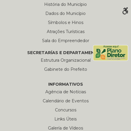
História do Município
Dados do Município
Símbolos e Hinos
Atrações Turísticas
Sala do Empreendedor
SECRETARÍAS E DEPARTAMENTOS
Estrutura Organizacional
Gabinete do Prefeito
INFORMATIVOS
Agência de Notícias
Calendário de Eventos
Concursos
Links Úteis
Galería de Vídeos