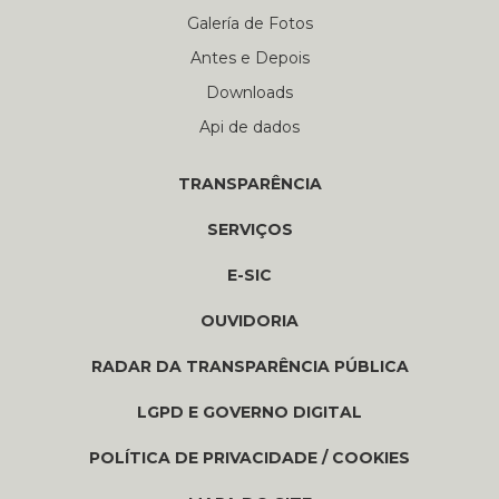
Galería de Fotos
Antes e Depois
Downloads
Api de dados
TRANSPARÊNCIA
SERVIÇOS
E-SIC
OUVIDORIA
RADAR DA TRANSPARÊNCIA PÚBLICA
LGPD E GOVERNO DIGITAL
POLÍTICA DE PRIVACIDADE / COOKIES