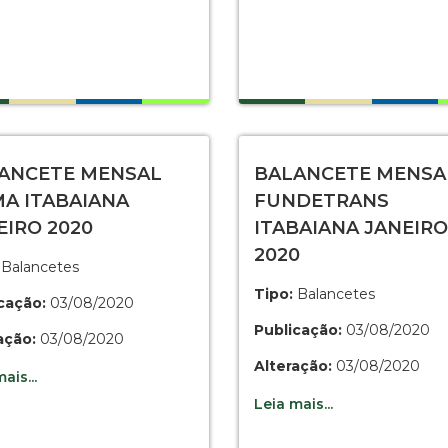
ANCETE MENSAL
BALANCETE MENSA
A ITABAIANA
FUNDETRANS
EIRO 2020
ITABAIANA JANEIRO
2020
Balancetes
Tipo:
Balancetes
cação:
03/08/2020
Publicação:
03/08/2020
ação:
03/08/2020
Alteração:
03/08/2020
ais...
Leia mais...