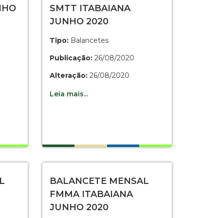
NHO
SMTT ITABAIANA
JUNHO 2020
Tipo:
Balancetes
Publicação:
26/08/2020
Alteração:
26/08/2020
Leia mais...
L
BALANCETE MENSAL
FMMA ITABAIANA
JUNHO 2020