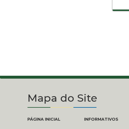
Mapa do Site
PÁGINA INICIAL
INFORMATIVOS