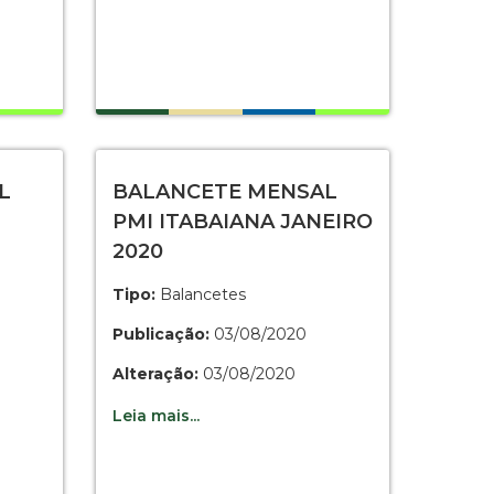
L
BALANCETE MENSAL
PMI ITABAIANA JANEIRO
2020
Tipo:
Balancetes
Publicação:
03/08/2020
Alteração:
03/08/2020
Leia mais...