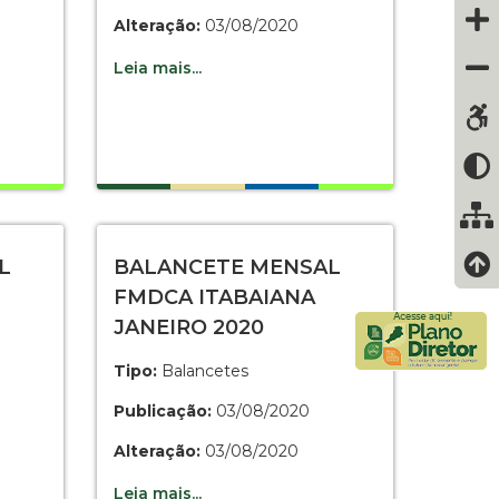
Alteração:
03/08/2020
Leia mais...
L
BALANCETE MENSAL
FMDCA ITABAIANA
JANEIRO 2020
Tipo:
Balancetes
Publicação:
03/08/2020
Alteração:
03/08/2020
Leia mais...