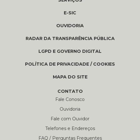
SERVIÇOS
E-SIC
OUVIDORIA
RADAR DA TRANSPARÊNCIA PÚBLICA
LGPD E GOVERNO DIGITAL
POLÍTICA DE PRIVACIDADE / COOKIES
MAPA DO SITE
CONTATO
Fale Conosco
Ouvidoria
Fale com Ouvidor
Telefones e Endereços
FAQ / Perguntas Frequentes