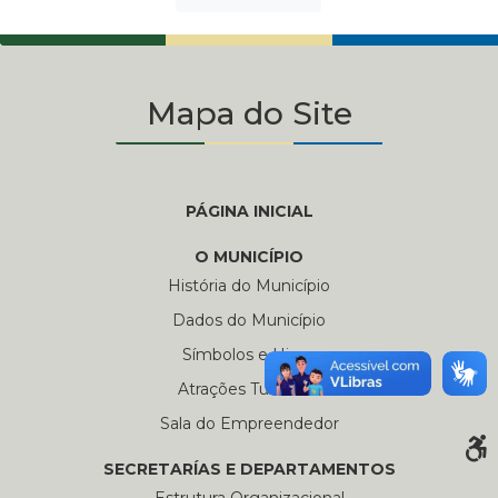
Mapa do Site
PÁGINA INICIAL
O MUNICÍPIO
História do Município
Dados do Município
Símbolos e Hinos
Atrações Turísticas
Sala do Empreendedor
SECRETARÍAS E DEPARTAMENTOS