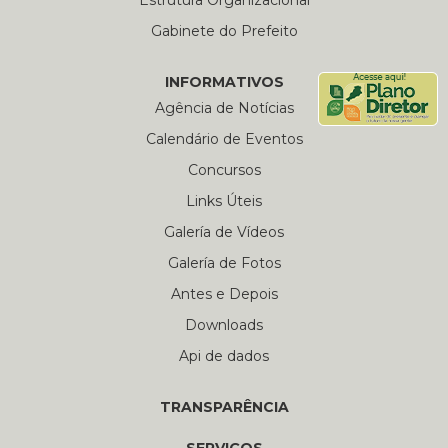
Estrutura Organizacional
Gabinete do Prefeito
INFORMATIVOS
Agência de Notícias
Calendário de Eventos
Concursos
Links Úteis
Galería de Vídeos
Galería de Fotos
Antes e Depois
Downloads
Api de dados
TRANSPARÊNCIA