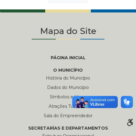
Mapa do Site
PÁGINA INICIAL
O MUNICÍPIO
História do Município
Dados do Município
Símbolos e Hinos
Atrações Turísticas
Sala do Empreendedor
SECRETARÍAS E DEPARTAMENTOS