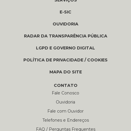
SERVIÇOS
E-SIC
OUVIDORIA
RADAR DA TRANSPARÊNCIA PÚBLICA
LGPD E GOVERNO DIGITAL
POLÍTICA DE PRIVACIDADE / COOKIES
MAPA DO SITE
CONTATO
Fale Conosco
Ouvidoria
Fale com Ouvidor
Telefones e Endereços
FAQ / Perguntas Frequentes