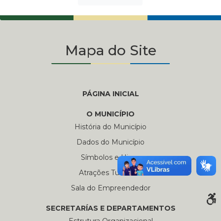
Mapa do Site
PÁGINA INICIAL
O MUNICÍPIO
História do Município
Dados do Município
Símbolos e Hinos
Atrações Turísticas
Sala do Empreendedor
SECRETARÍAS E DEPARTAMENTOS