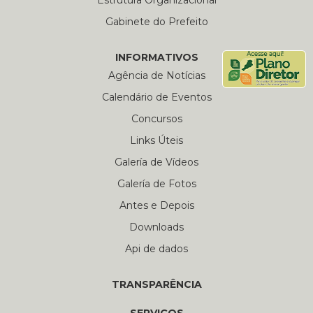
Estrutura Organizacional
Gabinete do Prefeito
INFORMATIVOS
Agência de Notícias
Calendário de Eventos
Concursos
Links Úteis
Galería de Vídeos
Galería de Fotos
Antes e Depois
Downloads
Api de dados
TRANSPARÊNCIA