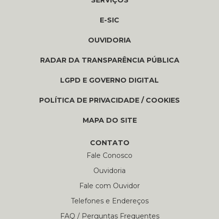
SERVIÇOS
E-SIC
OUVIDORIA
RADAR DA TRANSPARÊNCIA PÚBLICA
LGPD E GOVERNO DIGITAL
POLÍTICA DE PRIVACIDADE / COOKIES
MAPA DO SITE
CONTATO
Fale Conosco
Ouvidoria
Fale com Ouvidor
Telefones e Endereços
FAQ / Perguntas Frequentes