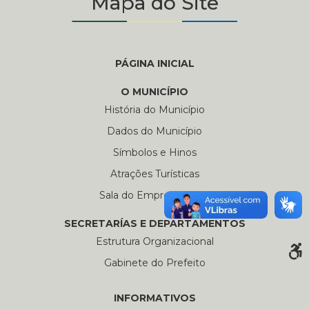
Mapa do Site
PÁGINA INICIAL
O MUNICÍPIO
História do Município
Dados do Município
Símbolos e Hinos
Atrações Turísticas
Sala do Empreendedor
SECRETARÍAS E DEPARTAMENTOS
Estrutura Organizacional
Gabinete do Prefeito
INFORMATIVOS