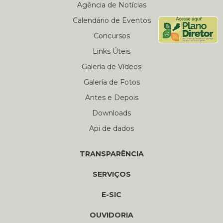
Agência de Notícias
Calendário de Eventos
Concursos
Links Úteis
Galería de Vídeos
Galería de Fotos
Antes e Depois
Downloads
Api de dados
TRANSPARÊNCIA
SERVIÇOS
E-SIC
OUVIDORIA