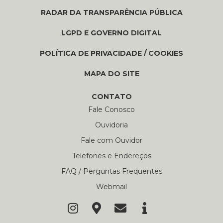
RADAR DA TRANSPARÊNCIA PÚBLICA
LGPD E GOVERNO DIGITAL
POLÍTICA DE PRIVACIDADE / COOKIES
MAPA DO SITE
CONTATO
Fale Conosco
Ouvidoria
Fale com Ouvidor
Telefones e Endereços
FAQ / Perguntas Frequentes
Webmail