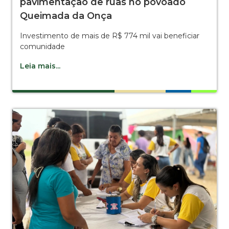
pavimentação de ruas no povoado
Queimada da Onça
Investimento de mais de R$ 774 mil vai beneficiar
comunidade
Leia mais...