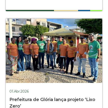
01.Abr.2026
Prefeitura de Glória lança projeto ‘Lixo
Zero’