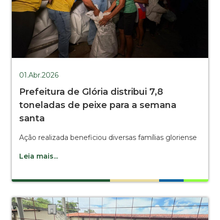
01.Abr.2026
Prefeitura de Glória distribui 7,8
toneladas de peixe para a semana
santa
Ação realizada beneficiou diversas famílias gloriense
Leia mais...