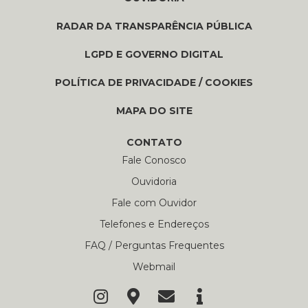
RADAR DA TRANSPARÊNCIA PÚBLICA
LGPD E GOVERNO DIGITAL
POLÍTICA DE PRIVACIDADE / COOKIES
MAPA DO SITE
CONTATO
Fale Conosco
Ouvidoria
Fale com Ouvidor
Telefones e Endereços
FAQ / Perguntas Frequentes
Webmail