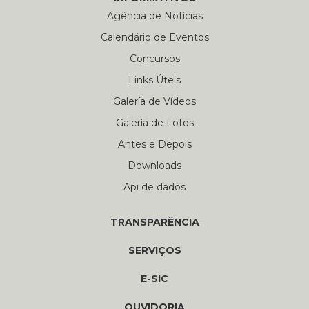
Agência de Notícias
Calendário de Eventos
Concursos
Links Úteis
Galería de Vídeos
Galería de Fotos
Antes e Depois
Downloads
Api de dados
TRANSPARÊNCIA
SERVIÇOS
E-SIC
OUVIDORIA