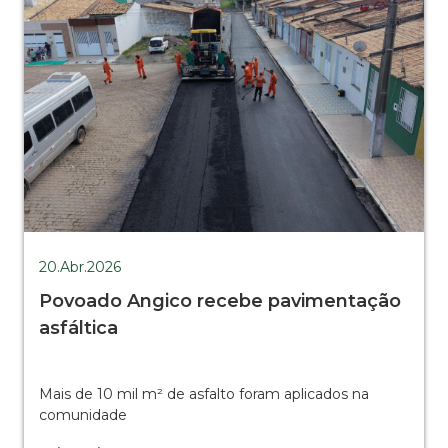
20.Abr.2026
Povoado Angico recebe pavimentação
asfáltica
Mais de 10 mil m² de asfalto foram aplicados na
comunidade