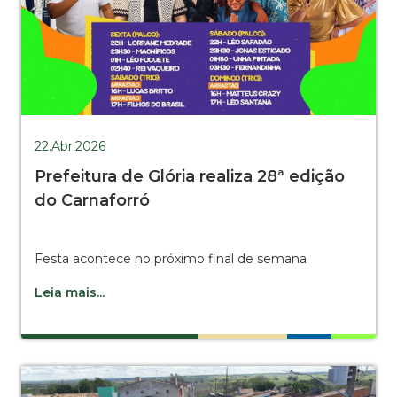
22.Abr.2026
Prefeitura de Glória realiza 28ª edição
do Carnaforró
Festa acontece no próximo final de semana
Leia mais...