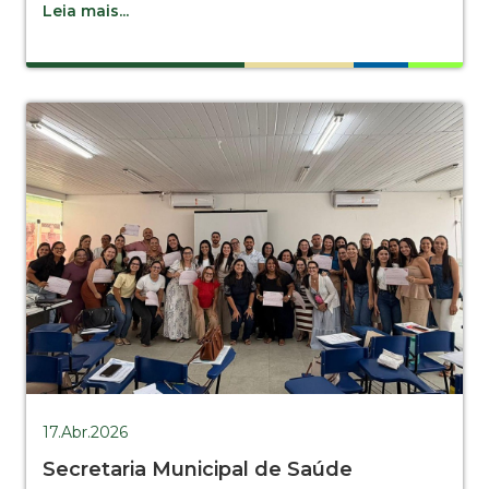
Leia mais...
17.Abr.2026
Secretaria Municipal de Saúde