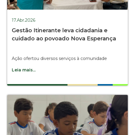
17.Abr.2026
Gestão Itinerante leva cidadania e
cuidado ao povoado Nova Esperança
Ação ofertou diversos serviços à comunidade
Leia mais...