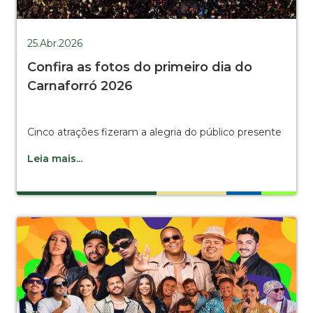
25.Abr.2026
Confira as fotos do primeiro dia do
Carnaforró 2026
Cinco atrações fizeram a alegria do público presente
Leia mais...