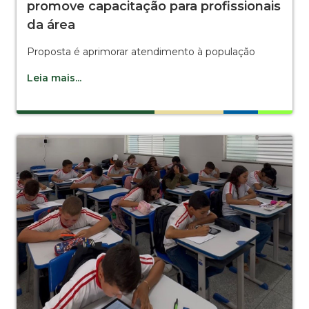
promove capacitação para profissionais
da área
Proposta é aprimorar atendimento à população
Leia mais...