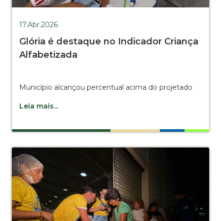
17.Abr.2026
Glória é destaque no Indicador Criança
Alfabetizada
Município alcançou percentual acima do projetado
Leia mais...