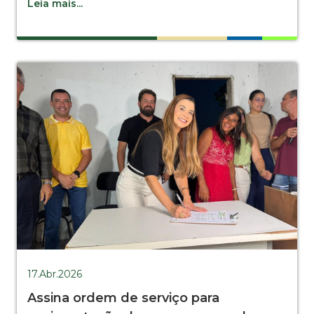
Leia mais...
17.Abr.2026
Assina ordem de serviço para