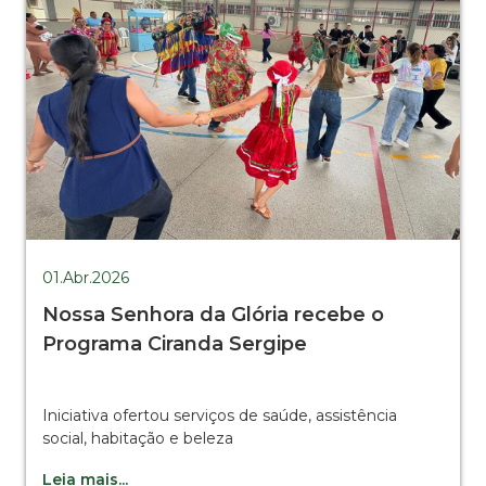
01.Abr.2026
Nossa Senhora da Glória recebe o
Programa Ciranda Sergipe
Iniciativa ofertou serviços de saúde, assistência
social, habitação e beleza
Leia mais...