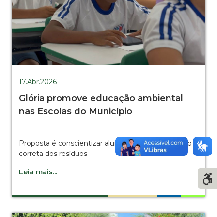
17.Abr.2026
Glória promove educação ambiental
nas Escolas do Município
Proposta é conscientizar alunos sobre a destinação
correta dos resíduos
Leia mais...