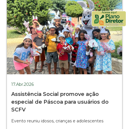
17.Abr.2026
Assistência Social promove ação
especial de Páscoa para usuários do
SCFV
Evento reuniu idosos, crianças e adolescentes