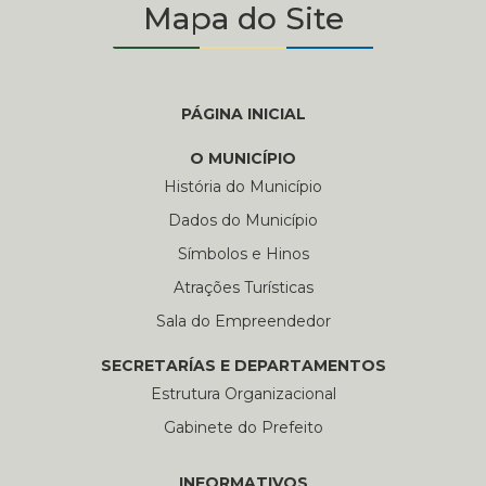
Mapa do Site
PÁGINA INICIAL
O MUNICÍPIO
História do Município
Dados do Município
Símbolos e Hinos
Atrações Turísticas
Sala do Empreendedor
SECRETARÍAS E DEPARTAMENTOS
Estrutura Organizacional
Gabinete do Prefeito
INFORMATIVOS