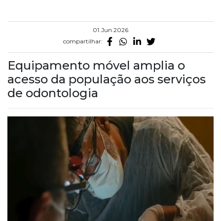
01.Jun.2026
compartilhar:
Equipamento móvel amplia o
acesso da população aos serviços
de odontologia