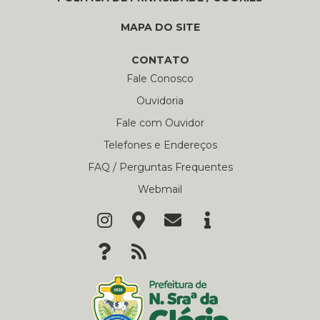
MAPA DO SITE
CONTATO
Fale Conosco
Ouvidoria
Fale com Ouvidor
Telefones e Endereços
FAQ / Perguntas Frequentes
Webmail