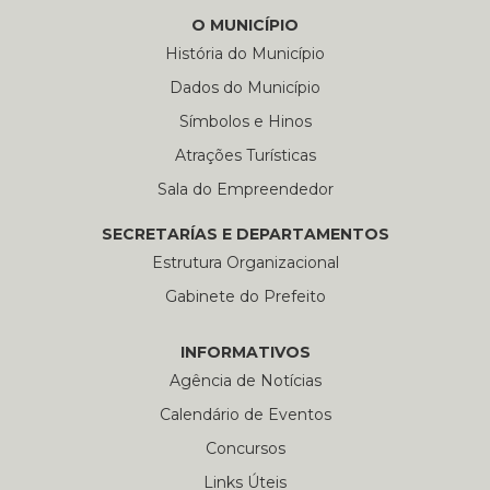
O MUNICÍPIO
História do Município
Dados do Município
Símbolos e Hinos
Atrações Turísticas
Sala do Empreendedor
SECRETARÍAS E DEPARTAMENTOS
Estrutura Organizacional
Gabinete do Prefeito
INFORMATIVOS
Agência de Notícias
Calendário de Eventos
Concursos
Links Úteis