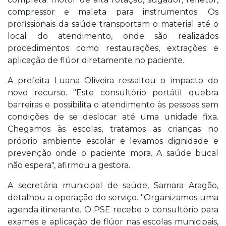
compressor e maleta para instrumentos. Os
profissionais da saúde transportam o material até o
local do atendimento, onde são realizados
procedimentos como restaurações, extrações e
aplicação de flúor diretamente no paciente.
A prefeita Luana Oliveira ressaltou o impacto do
novo recurso. "Este consultório portátil quebra
barreiras e possibilita o atendimento às pessoas sem
condições de se deslocar até uma unidade fixa.
Chegamos às escolas, tratamos as crianças no
próprio ambiente escolar e levamos dignidade e
prevenção onde o paciente mora. A saúde bucal
não espera", afirmou a gestora.
A secretária municipal de saúde, Samara Aragão,
detalhou a operação do serviço. "Organizamos uma
agenda itinerante. O PSE recebe o consultório para
exames e aplicação de flúor nas escolas municipais,