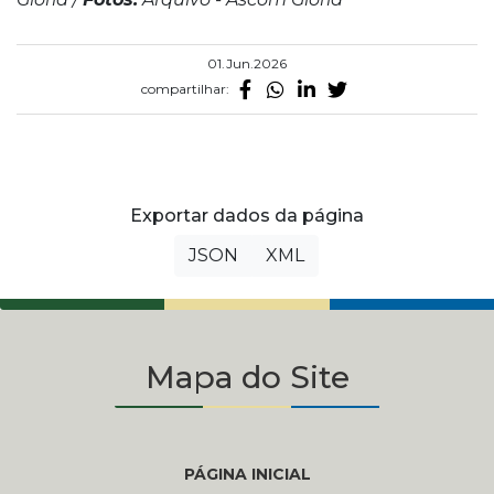
01.Jun.2026
compartilhar:
Exportar dados da página
JSON
XML
Mapa do Site
PÁGINA INICIAL