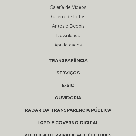
Galería de Vídeos
Galería de Fotos
Antes e Depois
Downloads
Api de dados
TRANSPARÊNCIA
SERVIÇOS
E-SIC
OUVIDORIA
RADAR DA TRANSPARÊNCIA PÚBLICA
LGPD E GOVERNO DIGITAL
POLÍTICA DE PRIVACIDADE / COOKIES