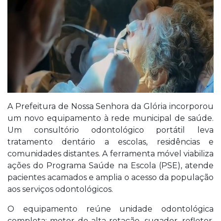
A Prefeitura de Nossa Senhora da Glória incorporou
um novo equipamento à rede municipal de saúde.
Um consultório odontológico portátil leva
tratamento dentário a escolas, residências e
comunidades distantes. A ferramenta móvel viabiliza
ações do Programa Saúde na Escola (PSE), atende
pacientes acamados e amplia o acesso da população
aos serviços odontológicos.
O equipamento reúne unidade odontológica
completa: motor de alta rotação, sugador, refletor,