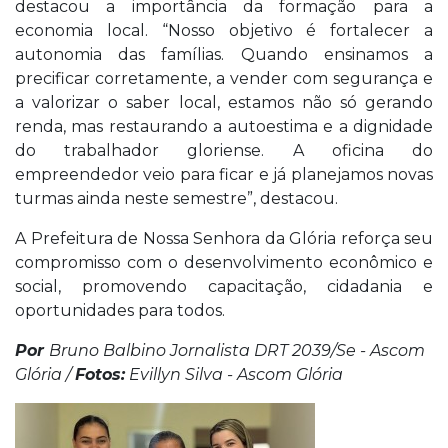
destacou a importância da formação para a
economia local. “Nosso objetivo é fortalecer a
autonomia das famílias. Quando ensinamos a
precificar corretamente, a vender com segurança e
a valorizar o saber local, estamos não só gerando
renda, mas restaurando a autoestima e a dignidade
do trabalhador gloriense. A oficina do
empreendedor veio para ficar e já planejamos novas
turmas ainda neste semestre”, destacou.
A Prefeitura de Nossa Senhora da Glória reforça seu
compromisso com o desenvolvimento econômico e
social, promovendo capacitação, cidadania e
oportunidades para todos.
Por
Bruno Balbino Jornalista DRT 2039/Se - Ascom
Glória /
Fotos:
Evillyn Silva - Ascom Glória