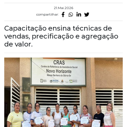
21.Mai.2026
compartilhar:
Capacitação ensina técnicas de
vendas, precificação e agregação
de valor.