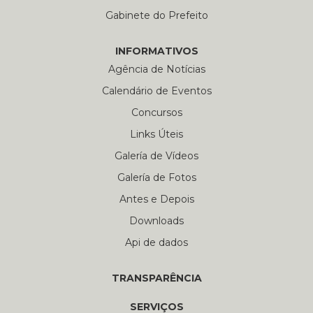
Gabinete do Prefeito
INFORMATIVOS
Agência de Notícias
Calendário de Eventos
Concursos
Links Úteis
Galería de Vídeos
Galería de Fotos
Antes e Depois
Downloads
Api de dados
TRANSPARÊNCIA
SERVIÇOS