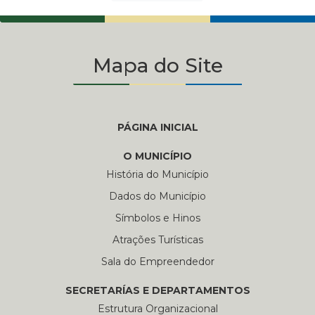
Mapa do Site
PÁGINA INICIAL
O MUNICÍPIO
História do Município
Dados do Município
Símbolos e Hinos
Atrações Turísticas
Sala do Empreendedor
SECRETARÍAS E DEPARTAMENTOS
Estrutura Organizacional