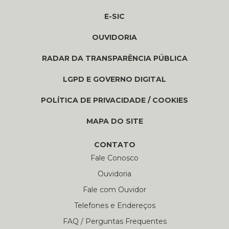
E-SIC
OUVIDORIA
RADAR DA TRANSPARÊNCIA PÚBLICA
LGPD E GOVERNO DIGITAL
POLÍTICA DE PRIVACIDADE / COOKIES
MAPA DO SITE
CONTATO
Fale Conosco
Ouvidoria
Fale com Ouvidor
Telefones e Endereços
FAQ / Perguntas Frequentes