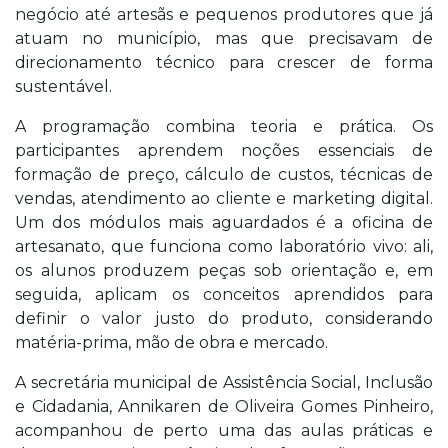
negócio até artesãs e pequenos produtores que já
atuam no município, mas que precisavam de
direcionamento técnico para crescer de forma
sustentável.
A programação combina teoria e prática. Os
participantes aprendem noções essenciais de
formação de preço, cálculo de custos, técnicas de
vendas, atendimento ao cliente e marketing digital.
Um dos módulos mais aguardados é a oficina de
artesanato, que funciona como laboratório vivo: ali,
os alunos produzem peças sob orientação e, em
seguida, aplicam os conceitos aprendidos para
definir o valor justo do produto, considerando
matéria-prima, mão de obra e mercado.
A secretária municipal de Assistência Social, Inclusão
e Cidadania, Annikaren de Oliveira Gomes Pinheiro,
acompanhou de perto uma das aulas práticas e