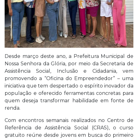
Desde março deste ano, a Prefeitura Municipal de
Nossa Senhora da Glória, por meio da Secretaria de
Assistência Social, Inclusão e Cidadania, vem
promovendo a “Oficina do Empreendedor” – uma
iniciativa que tem despertado o espírito inovador da
população e oferecido ferramentas concretas para
quem deseja transformar habilidade em fonte de
renda.
Com encontros semanais realizados no Centro de
Referência de Assistência Social (CRAS), o curso
gratuito reúne desde jovens em busca do primeiro