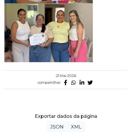
21.Mai.2026
compartilhar:
Exportar dados da página
JSON
XML