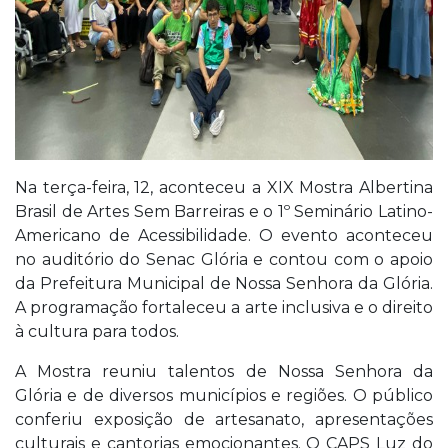
Na terça-feira, 12, aconteceu a XIX Mostra Albertina
Brasil de Artes Sem Barreiras e o 1º Seminário Latino-
Americano de Acessibilidade. O evento aconteceu
no auditório do Senac Glória e contou com o apoio
da Prefeitura Municipal de Nossa Senhora da Glória.
A programação fortaleceu a arte inclusiva e o direito
à cultura para todos.
A Mostra reuniu talentos de Nossa Senhora da
Glória e de diversos municípios e regiões. O público
conferiu exposição de artesanato, apresentações
culturais e cantorias emocionantes. O CAPS Luz do