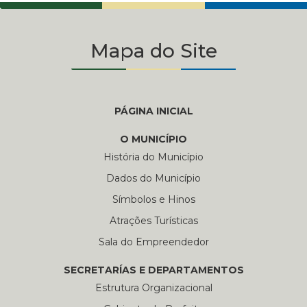
Mapa do Site
PÁGINA INICIAL
O MUNICÍPIO
História do Município
Dados do Município
Símbolos e Hinos
Atrações Turísticas
Sala do Empreendedor
SECRETARÍAS E DEPARTAMENTOS
Estrutura Organizacional