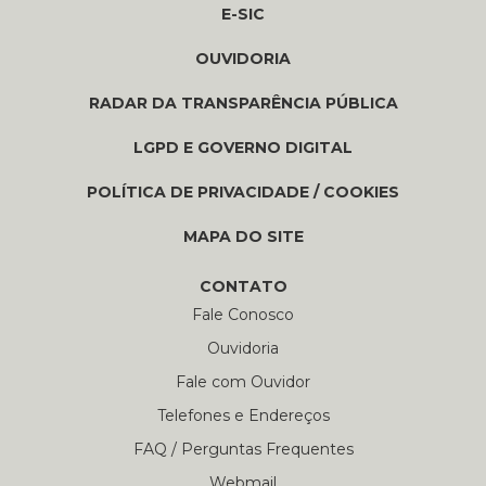
E-SIC
OUVIDORIA
RADAR DA TRANSPARÊNCIA PÚBLICA
LGPD E GOVERNO DIGITAL
POLÍTICA DE PRIVACIDADE / COOKIES
MAPA DO SITE
CONTATO
Fale Conosco
Ouvidoria
Fale com Ouvidor
Telefones e Endereços
FAQ / Perguntas Frequentes
Webmail