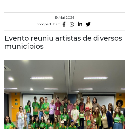
19.Mai.2026
compartilhar:
Evento reuniu artistas de diversos
municípios