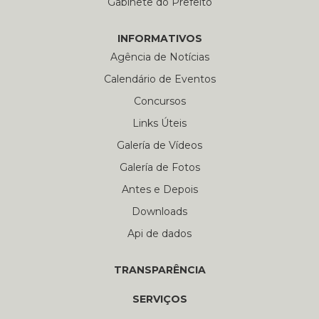
Gabinete do Prefeito
INFORMATIVOS
Agência de Notícias
Calendário de Eventos
Concursos
Links Úteis
Galería de Vídeos
Galería de Fotos
Antes e Depois
Downloads
Api de dados
TRANSPARÊNCIA
SERVIÇOS