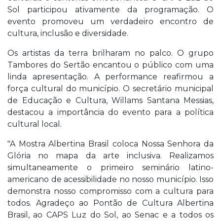
Sol participou ativamente da programação. O
evento promoveu um verdadeiro encontro de
cultura, inclusão e diversidade.
Os artistas da terra brilharam no palco. O grupo
Tambores do Sertão encantou o público com uma
linda apresentação. A performance reafirmou a
força cultural do município. O secretário municipal
de Educação e Cultura, Willams Santana Messias,
destacou a importância do evento para a política
cultural local.
"A Mostra Albertina Brasil coloca Nossa Senhora da
Glória no mapa da arte inclusiva. Realizamos
simultaneamente o primeiro seminário latino-
americano de acessibilidade no nosso município. Isso
demonstra nosso compromisso com a cultura para
todos. Agradeço ao Pontão de Cultura Albertina
Brasil, ao CAPS Luz do Sol, ao Senac e a todos os