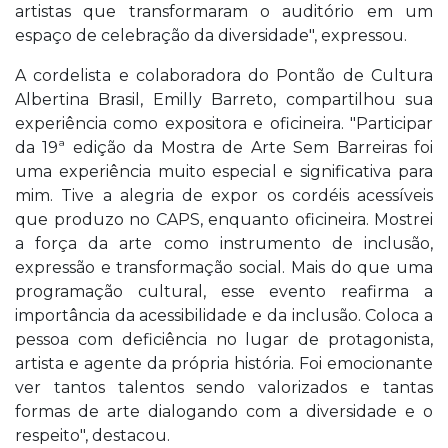
artistas que transformaram o auditório em um
espaço de celebração da diversidade", expressou.
A cordelista e colaboradora do Pontão de Cultura
Albertina Brasil, Emilly Barreto, compartilhou sua
experiência como expositora e oficineira. "Participar
da 19ª edição da Mostra de Arte Sem Barreiras foi
uma experiência muito especial e significativa para
mim. Tive a alegria de expor os cordéis acessíveis
que produzo no CAPS, enquanto oficineira. Mostrei
a força da arte como instrumento de inclusão,
expressão e transformação social. Mais do que uma
programação cultural, esse evento reafirma a
importância da acessibilidade e da inclusão. Coloca a
pessoa com deficiência no lugar de protagonista,
artista e agente da própria história. Foi emocionante
ver tantos talentos sendo valorizados e tantas
formas de arte dialogando com a diversidade e o
respeito", destacou.