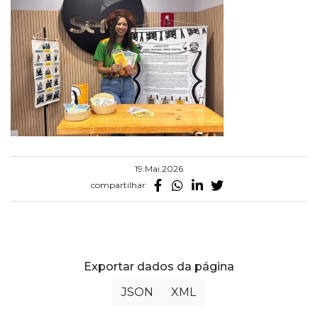
19.Mai.2026
compartilhar:
Exportar dados da página
JSON
XML