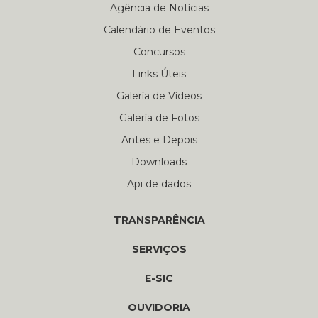
Agência de Notícias
Calendário de Eventos
Concursos
Links Úteis
Galería de Vídeos
Galería de Fotos
Antes e Depois
Downloads
Api de dados
TRANSPARÊNCIA
SERVIÇOS
E-SIC
OUVIDORIA