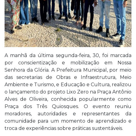
A manhã da última segunda-feira, 30, foi marcada
por conscientização e mobilização em Nossa
Senhora da Glória. A Prefeitura Municipal, por meio
das secretarias de Obras e Infraestrutura, Meio
Ambiente e Turismo, e Educação e Cultura, realizou
o lançamento do projeto Lixo Zero na Praça Antônio
Alves de Oliveira, conhecida popularmente como
Praça dos Três Quiosques. O evento reuniu
moradores, autoridades e representantes da
comunidade para um momento de aprendizado e
troca de experiências sobre práticas sustentáveis.