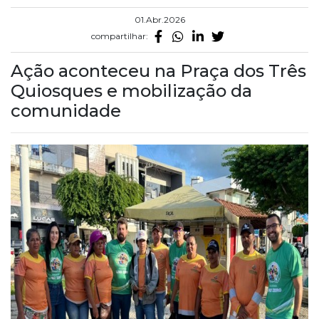
01.Abr.2026
compartilhar:
Ação aconteceu na Praça dos Três
Quiosques e mobilização da
comunidade