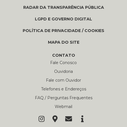
RADAR DA TRANSPARÊNCIA PÚBLICA
LGPD E GOVERNO DIGITAL
POLÍTICA DE PRIVACIDADE / COOKIES
MAPA DO SITE
CONTATO
Fale Conosco
Ouvidoria
Fale com Ouvidor
Telefones e Endereços
FAQ / Perguntas Frequentes
Webmail