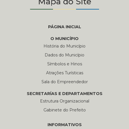
Mapa do Site
PÁGINA INICIAL
O MUNICÍPIO
História do Município
Dados do Município
Símbolos e Hinos
Atrações Turísticas
Sala do Empreendedor
SECRETARÍAS E DEPARTAMENTOS
Estrutura Organizacional
Gabinete do Prefeito
INFORMATIVOS