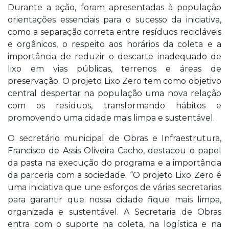
Durante a ação, foram apresentadas à população
orientações essenciais para o sucesso da iniciativa,
como a separação correta entre resíduos recicláveis
e orgânicos, o respeito aos horários da coleta e a
importância de reduzir o descarte inadequado de
lixo em vias públicas, terrenos e áreas de
preservação. O projeto Lixo Zero tem como objetivo
central despertar na população uma nova relação
com os resíduos, transformando hábitos e
promovendo uma cidade mais limpa e sustentável.
O secretário municipal de Obras e Infraestrutura,
Francisco de Assis Oliveira Cacho, destacou o papel
da pasta na execução do programa e a importância
da parceria com a sociedade. “O projeto Lixo Zero é
uma iniciativa que une esforços de várias secretarias
para garantir que nossa cidade fique mais limpa,
organizada e sustentável. A Secretaria de Obras
entra com o suporte na coleta, na logística e na