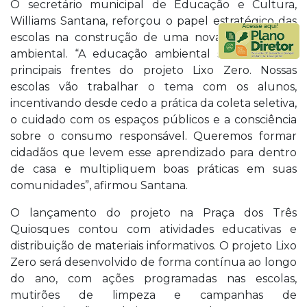
O secretário municipal de Educação e Cultura,
Williams Santana, reforçou o papel estratégico das
escolas na construção de uma nova mentalidade
ambiental. “A educação ambiental será uma das
principais frentes do projeto Lixo Zero. Nossas
escolas vão trabalhar o tema com os alunos,
incentivando desde cedo a prática da coleta seletiva,
o cuidado com os espaços públicos e a consciência
sobre o consumo responsável. Queremos formar
cidadãos que levem esse aprendizado para dentro
de casa e multipliquem boas práticas em suas
comunidades”, afirmou Santana.
O lançamento do projeto na Praça dos Três
Quiosques contou com atividades educativas e
distribuição de materiais informativos. O projeto Lixo
Zero será desenvolvido de forma contínua ao longo
do ano, com ações programadas nas escolas,
mutirões de limpeza e campanhas de