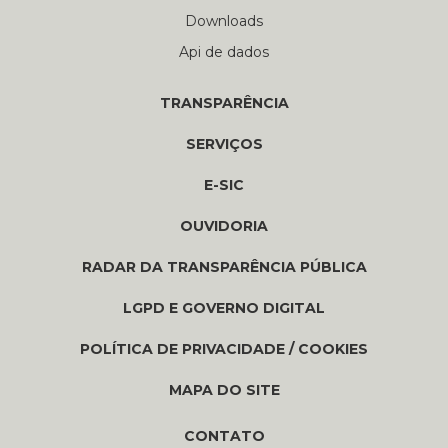
Downloads
Api de dados
TRANSPARÊNCIA
SERVIÇOS
E-SIC
OUVIDORIA
RADAR DA TRANSPARÊNCIA PÚBLICA
LGPD E GOVERNO DIGITAL
POLÍTICA DE PRIVACIDADE / COOKIES
MAPA DO SITE
CONTATO