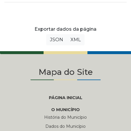
Exportar dados da página
JSON
XML
Mapa do Site
PÁGINA INICIAL
O MUNICÍPIO
História do Município
Dados do Município