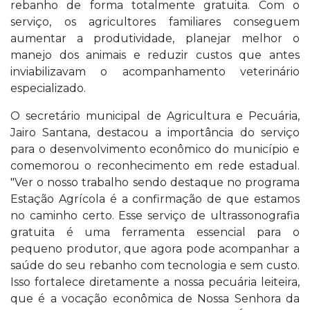
rebanho de forma totalmente gratuita. Com o
serviço, os agricultores familiares conseguem
aumentar a produtividade, planejar melhor o
manejo dos animais e reduzir custos que antes
inviabilizavam o acompanhamento veterinário
especializado.
O secretário municipal de Agricultura e Pecuária,
Jairo Santana, destacou a importância do serviço
para o desenvolvimento econômico do município e
comemorou o reconhecimento em rede estadual.
"Ver o nosso trabalho sendo destaque no programa
Estação Agrícola é a confirmação de que estamos
no caminho certo. Esse serviço de ultrassonografia
gratuita é uma ferramenta essencial para o
pequeno produtor, que agora pode acompanhar a
saúde do seu rebanho com tecnologia e sem custo.
Isso fortalece diretamente a nossa pecuária leiteira,
que é a vocação econômica de Nossa Senhora da