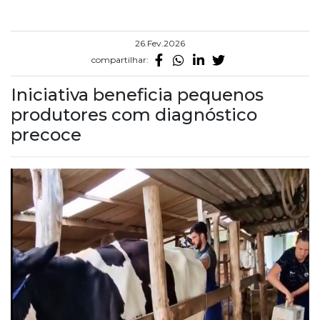
26.Fev.2026
compartilhar:
Iniciativa beneficia pequenos
produtores com diagnóstico
precoce