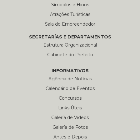
Símbolos e Hinos
Atrações Turísticas
Sala do Empreendedor
SECRETARÍAS E DEPARTAMENTOS
Estrutura Organizacional
Gabinete do Prefeito
INFORMATIVOS
Agência de Notícias
Calendário de Eventos
Concursos
Links Úteis
Galería de Vídeos
Galería de Fotos
Antes e Depois