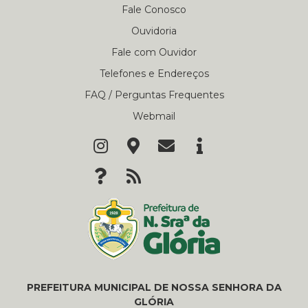
Fale Conosco
Ouvidoria
Fale com Ouvidor
Telefones e Endereços
FAQ / Perguntas Frequentes
Webmail
PREFEITURA MUNICIPAL DE NOSSA SENHORA DA
GLÓRIA