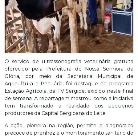
O serviço de ultrassonografia veterinária gratuita
oferecido pela Prefeitura de Nossa Senhora da
Glória, por meio da Secretaria Municipal de
Agricultura e Pecuária, foi destaque no programa
Estação Agrícola, da TV Sergipe, exibido neste final
de semana. A reportagem mostrou como a iniciativa
tem transformado a realidade dos pequenos
produtores da Capital Sergipana do Leite.
A ação, pioneira na região, permite o diagnóstico
precoce de prenhez e o monitoramento sanitário do