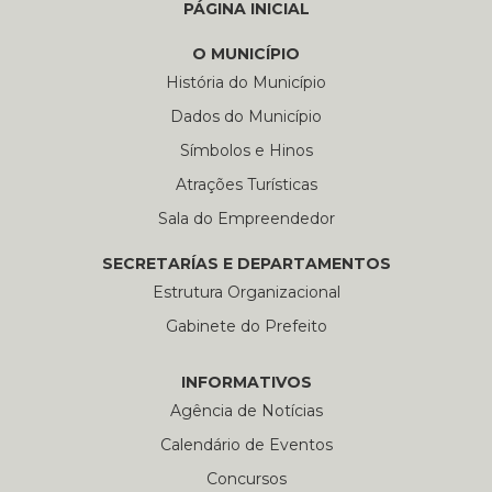
PÁGINA INICIAL
O MUNICÍPIO
História do Município
Dados do Município
Símbolos e Hinos
Atrações Turísticas
Sala do Empreendedor
SECRETARÍAS E DEPARTAMENTOS
Estrutura Organizacional
Gabinete do Prefeito
INFORMATIVOS
Agência de Notícias
Calendário de Eventos
Concursos