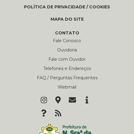
POLÍTICA DE PRIVACIDADE / COOKIES
MAPA DO SITE
CONTATO
Fale Conosco
Ouvidoria
Fale com Ouvidor
Telefones e Endereços
FAQ / Perguntas Frequentes
Webmail