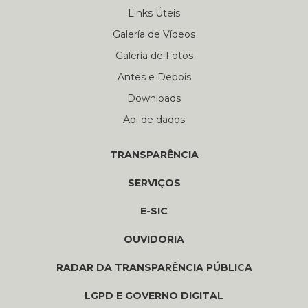
Links Úteis
Galería de Vídeos
Galería de Fotos
Antes e Depois
Downloads
Api de dados
TRANSPARÊNCIA
SERVIÇOS
E-SIC
OUVIDORIA
RADAR DA TRANSPARÊNCIA PÚBLICA
LGPD E GOVERNO DIGITAL