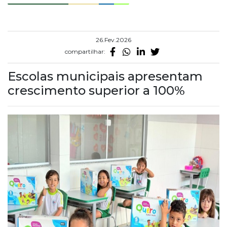
26.Fev.2026
compartilhar:
Escolas municipais apresentam
crescimento superior a 100%