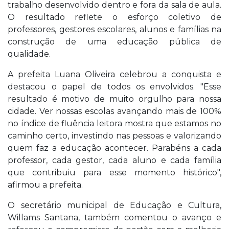
trabalho desenvolvido dentro e fora da sala de aula.
O resultado reflete o esforço coletivo de
professores, gestores escolares, alunos e famílias na
construção de uma educação pública de
qualidade.
A prefeita Luana Oliveira celebrou a conquista e
destacou o papel de todos os envolvidos. "Esse
resultado é motivo de muito orgulho para nossa
cidade. Ver nossas escolas avançando mais de 100%
no índice de fluência leitora mostra que estamos no
caminho certo, investindo nas pessoas e valorizando
quem faz a educação acontecer. Parabéns a cada
professor, cada gestor, cada aluno e cada família
que contribuiu para esse momento histórico",
afirmou a prefeita.
O secretário municipal de Educação e Cultura,
Willams Santana, também comentou o avanço e