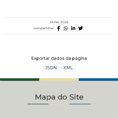
26.Fev.2026
compartilhar:
Exportar dados da página
JSON
XML
Mapa do Site