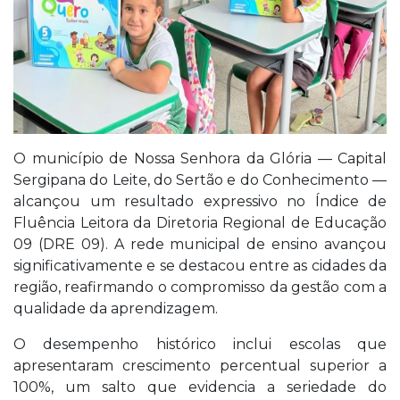
O município de Nossa Senhora da Glória — Capital
Sergipana do Leite, do Sertão e do Conhecimento —
alcançou um resultado expressivo no Índice de
Fluência Leitora da Diretoria Regional de Educação
09 (DRE 09). A rede municipal de ensino avançou
significativamente e se destacou entre as cidades da
região, reafirmando o compromisso da gestão com a
qualidade da aprendizagem.
O desempenho histórico inclui escolas que
apresentaram crescimento percentual superior a
100%, um salto que evidencia a seriedade do