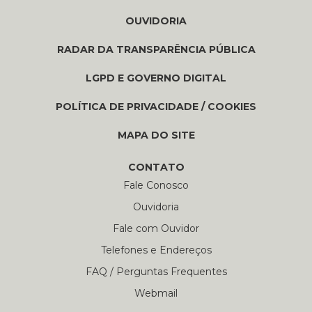
OUVIDORIA
RADAR DA TRANSPARÊNCIA PÚBLICA
LGPD E GOVERNO DIGITAL
POLÍTICA DE PRIVACIDADE / COOKIES
MAPA DO SITE
CONTATO
Fale Conosco
Ouvidoria
Fale com Ouvidor
Telefones e Endereços
FAQ / Perguntas Frequentes
Webmail