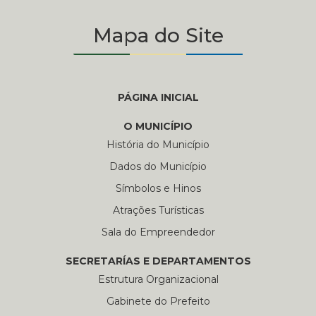
Mapa do Site
PÁGINA INICIAL
O MUNICÍPIO
História do Município
Dados do Município
Símbolos e Hinos
Atrações Turísticas
Sala do Empreendedor
SECRETARÍAS E DEPARTAMENTOS
Estrutura Organizacional
Gabinete do Prefeito