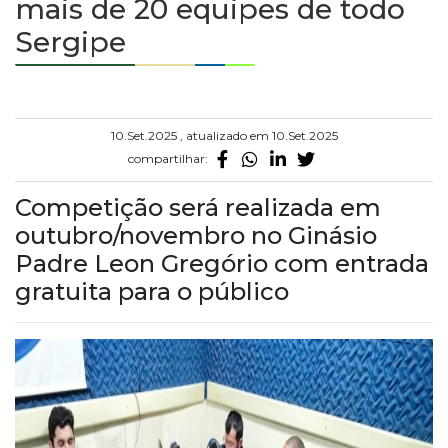
mais de 20 equipes de todo
Sergipe
10.Set.2025 , atualizado em 10.Set.2025
compartilhar:
Competição será realizada em
outubro/novembro no Ginásio
Padre Leon Gregório com entrada
gratuita para o público