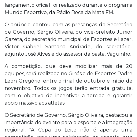
lançamento oficial foi realizado durante o programa
Mundo Esportivo, da Rádio Boca da Mata FM.
O anúncio contou com as presenças do Secretário
de Governo, Sérgio Oliveira, do vice-prefeito Júnior
Gazeta, do secretário municipal de Esportes e Lazer,
Victor Gabriel Santana Andrade, do secretário-
adjunto José Alves e do assessor da pasta, Vaguinho.
A competição, que deve mobilizar mais de 20
equipes, será realizada no Ginásio de Esportes Padre
Leon Gregório, entre o final de outubro e início de
novembro. Todos os jogos terão entrada gratuita,
com o objetivo de incentivar a torcida e garantir
apoio massivo aos atletas.
O Secretário de Governo, Sérgio Oliveira, destacou a
importância do evento para o esporte e a integração
regional. "A Copa do Leite não é apenas uma