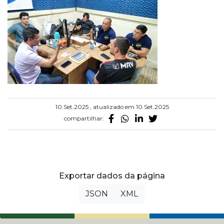
10.Set.2025 , atualizado em 10.Set.2025
compartilhar:
Exportar dados da página
JSON
XML