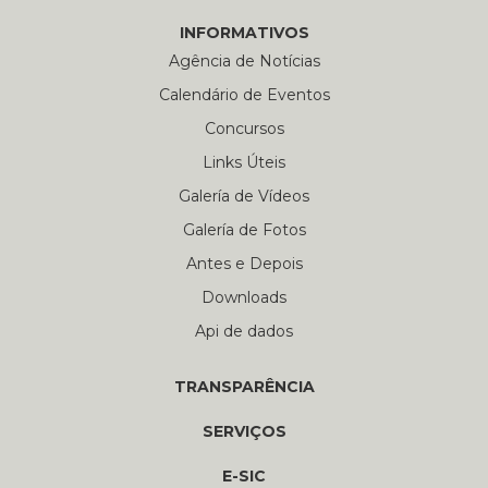
INFORMATIVOS
Agência de Notícias
Calendário de Eventos
Concursos
Links Úteis
Galería de Vídeos
Galería de Fotos
Antes e Depois
Downloads
Api de dados
TRANSPARÊNCIA
SERVIÇOS
E-SIC