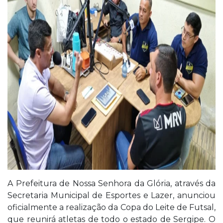
A Prefeitura de Nossa Senhora da Glória, através da
Secretaria Municipal de Esportes e Lazer, anunciou
oficialmente a realização da Copa do Leite de Futsal,
que reunirá atletas de todo o estado de Sergipe. O