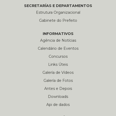
SECRETARÍAS E DEPARTAMENTOS
Estrutura Organizacional
Gabinete do Prefeito
INFORMATIVOS
Agência de Notícias
Calendário de Eventos
Concursos
Links Úteis
Galería de Vídeos
Galería de Fotos
Antes e Depois
Downloads
Api de dados