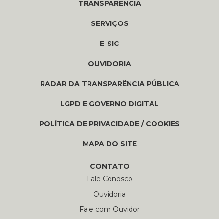
TRANSPARÊNCIA
SERVIÇOS
E-SIC
OUVIDORIA
RADAR DA TRANSPARÊNCIA PÚBLICA
LGPD E GOVERNO DIGITAL
POLÍTICA DE PRIVACIDADE / COOKIES
MAPA DO SITE
CONTATO
Fale Conosco
Ouvidoria
Fale com Ouvidor