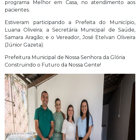
programa Melhor em Casa, no atendimento aos
pacientes.
Estiveram participando a Prefeita do Município,
Luana Oliveira; a Secretária Municipal de Saúde,
Samara Aragão; e o Vereador, José Etelvan Oliveira
(Júnior Gazeta).
Prefeitura Municipal de Nossa Senhora da Glória
Construindo o Futuro da Nossa Gente!