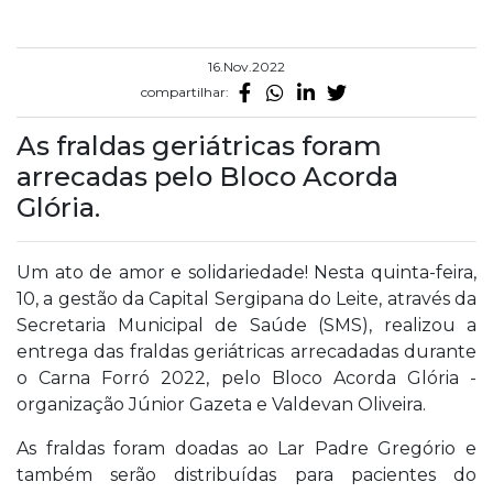
16.Nov.2022
compartilhar:
As fraldas geriátricas foram
arrecadas pelo Bloco Acorda
Glória.
Um ato de amor e solidariedade! Nesta quinta-feira,
10, a gestão da Capital Sergipana do Leite, através da
Secretaria Municipal de Saúde (SMS), realizou a
entrega das fraldas geriátricas arrecadadas durante
o Carna Forró 2022, pelo Bloco Acorda Glória -
organização Júnior Gazeta e Valdevan Oliveira.
As fraldas foram doadas ao Lar Padre Gregório e
também serão distribuídas para pacientes do