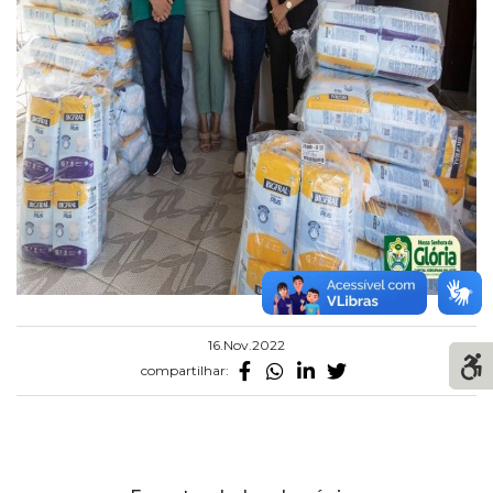
16.Nov.2022
compartilhar: