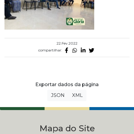
22.Fev.2022
compartilhar:
Exportar dados da página
JSON
XML
Mapa do Site