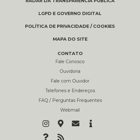
RADAR DA TRANSPARÊNCIA PÚBLICA
LGPD E GOVERNO DIGITAL
POLÍTICA DE PRIVACIDADE / COOKIES
MAPA DO SITE
CONTATO
Fale Conosco
Ouvidoria
Fale com Ouvidor
Telefones e Endereços
FAQ / Perguntas Frequentes
Webmail