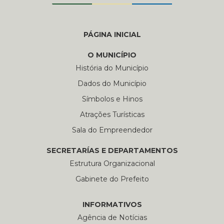
PÁGINA INICIAL
O MUNICÍPIO
História do Município
Dados do Município
Símbolos e Hinos
Atrações Turísticas
Sala do Empreendedor
SECRETARÍAS E DEPARTAMENTOS
Estrutura Organizacional
Gabinete do Prefeito
INFORMATIVOS
Agência de Notícias