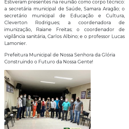
Estiveram presentes na reunião como corpo técnico:
a secretária municipal de Saúde, Samara Aragão; o
secretário municipal de Educação e Cultura,
Cleverton Rodrigues; a coordenadora de
imunização, Raiane Freitas; o coordenador de
vigilância sanitária, Carlos Albino; e o professor Lucas
Lamonier.
Prefeitura Municipal de Nossa Senhora da Glória
Construindo o Futuro da Nossa Gente!