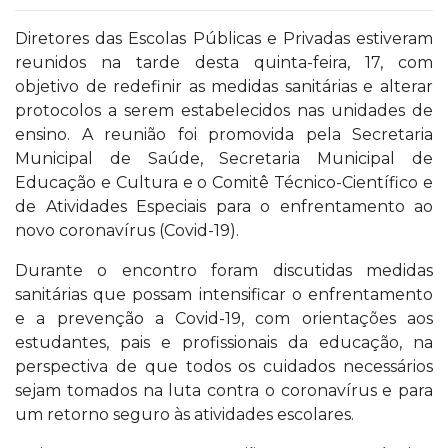
Diretores das Escolas Públicas e Privadas estiveram
reunidos na tarde desta quinta-feira, 17, com
objetivo de redefinir as medidas sanitárias e alterar
protocolos a serem estabelecidos nas unidades de
ensino. A reunião foi promovida pela Secretaria
Municipal de Saúde, Secretaria Municipal de
Educação e Cultura e o Comitê Técnico-Científico e
de Atividades Especiais para o enfrentamento ao
novo coronavírus (Covid-19).
Durante o encontro foram discutidas medidas
sanitárias que possam intensificar o enfrentamento
e a prevenção a Covid-19, com orientações aos
estudantes, pais e profissionais da educação, na
perspectiva de que todos os cuidados necessários
sejam tomados na luta contra o coronavírus e para
um retorno seguro às atividades escolares.