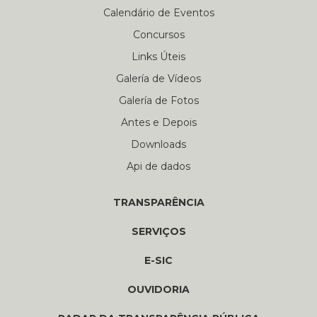
Calendário de Eventos
Concursos
Links Úteis
Galería de Vídeos
Galería de Fotos
Antes e Depois
Downloads
Api de dados
TRANSPARÊNCIA
SERVIÇOS
E-SIC
OUVIDORIA