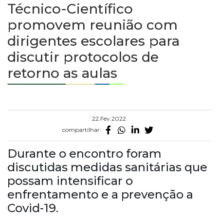
Técnico-Científico
promovem reunião com
dirigentes escolares para
discutir protocolos de
retorno as aulas
22.Fev.2022
compartilhar:
Durante o encontro foram
discutidas medidas sanitárias que
possam intensificar o
enfrentamento e a prevenção a
Covid-19.