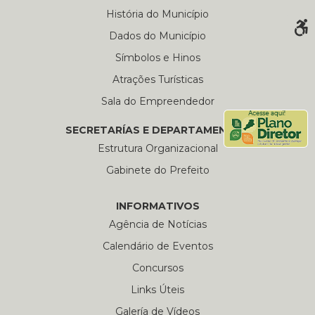
História do Município
Dados do Município
Símbolos e Hinos
Atrações Turísticas
Sala do Empreendedor
SECRETARÍAS E DEPARTAMENTOS
Estrutura Organizacional
Gabinete do Prefeito
INFORMATIVOS
Agência de Notícias
Calendário de Eventos
Concursos
Links Úteis
Galería de Vídeos