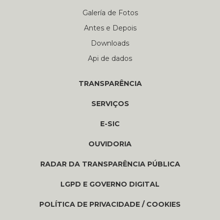
Galería de Fotos
Antes e Depois
Downloads
Api de dados
TRANSPARÊNCIA
SERVIÇOS
E-SIC
OUVIDORIA
RADAR DA TRANSPARÊNCIA PÚBLICA
LGPD E GOVERNO DIGITAL
POLÍTICA DE PRIVACIDADE / COOKIES