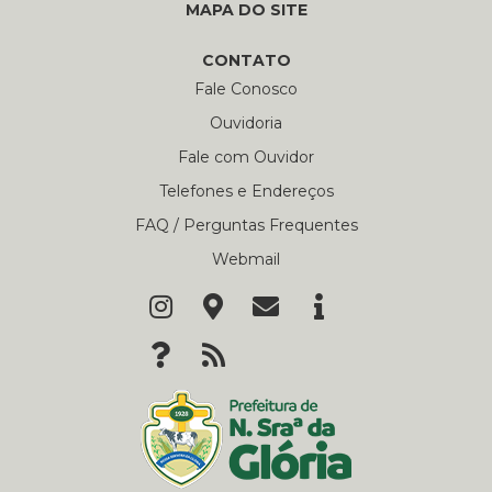
MAPA DO SITE
CONTATO
Fale Conosco
Ouvidoria
Fale com Ouvidor
Telefones e Endereços
FAQ / Perguntas Frequentes
Webmail