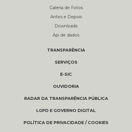
Galería de Fotos
Antes e Depois
Downloads
Api de dados
TRANSPARÊNCIA
SERVIÇOS
E-SIC
OUVIDORIA
RADAR DA TRANSPARÊNCIA PÚBLICA
LGPD E GOVERNO DIGITAL
POLÍTICA DE PRIVACIDADE / COOKIES