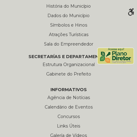
História do Município
Dados do Município
Símbolos e Hinos
Atrações Turísticas
Sala do Empreendedor
SECRETARÍAS E DEPARTAMENTOS
Estrutura Organizacional
Gabinete do Prefeito
INFORMATIVOS
Agência de Notícias
Calendário de Eventos
Concursos
Links Úteis
Galería de Vídeos