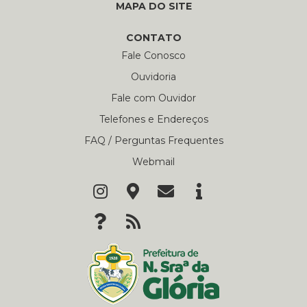
MAPA DO SITE
CONTATO
Fale Conosco
Ouvidoria
Fale com Ouvidor
Telefones e Endereços
FAQ / Perguntas Frequentes
Webmail