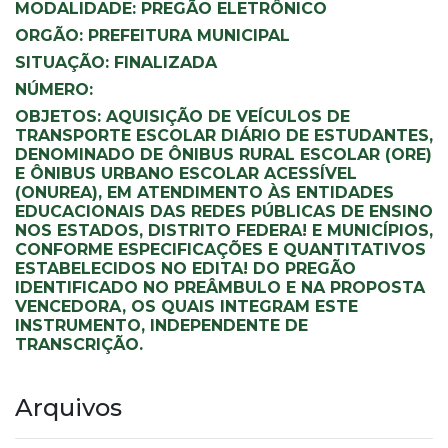
MODALIDADE: PREGÃO ELETRÔNICO
ORGÃO: PREFEITURA MUNICIPAL
SITUAÇÃO: FINALIZADA
NÚMERO:
OBJETOS: AQUISIÇÃO DE VEÍCULOS DE
TRANSPORTE ESCOLAR DIÁRIO DE ESTUDANTES,
DENOMINADO DE ÔNIBUS RURAL ESCOLAR (ORE)
E ÔNIBUS URBANO ESCOLAR ACESSÍVEL
(ONUREA), EM ATENDIMENTO ÀS ENTIDADES
EDUCACIONAIS DAS REDES PÚBLICAS DE ENSINO
NOS ESTADOS, DISTRITO FEDERA! E MUNICÍPIOS,
CONFORME ESPECIFICAÇÕES E QUANTITATIVOS
ESTABELECIDOS NO EDITA! DO PREGÃO
IDENTIFICADO NO PREÂMBULO E NA PROPOSTA
VENCEDORA, OS QUAIS INTEGRAM ESTE
INSTRUMENTO, INDEPENDENTE DE
TRANSCRIÇÃO.
Arquivos