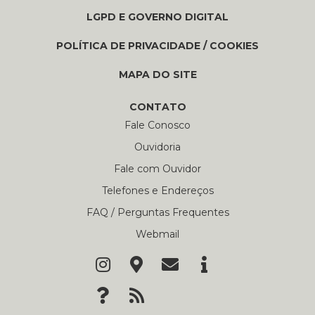
LGPD E GOVERNO DIGITAL
POLÍTICA DE PRIVACIDADE / COOKIES
MAPA DO SITE
CONTATO
Fale Conosco
Ouvidoria
Fale com Ouvidor
Telefones e Endereços
FAQ / Perguntas Frequentes
Webmail