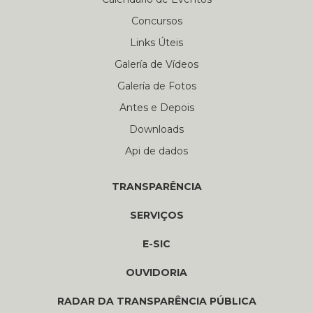
Concursos
Links Úteis
Galería de Vídeos
Galería de Fotos
Antes e Depois
Downloads
Api de dados
TRANSPARÊNCIA
SERVIÇOS
E-SIC
OUVIDORIA
RADAR DA TRANSPARÊNCIA PÚBLICA