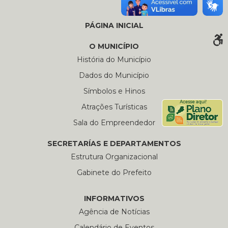
PÁGINA INICIAL
O MUNICÍPIO
História do Município
Dados do Município
Símbolos e Hinos
Atrações Turísticas
Sala do Empreendedor
SECRETARÍAS E DEPARTAMENTOS
Estrutura Organizacional
Gabinete do Prefeito
INFORMATIVOS
Agência de Notícias
Calendário de Eventos