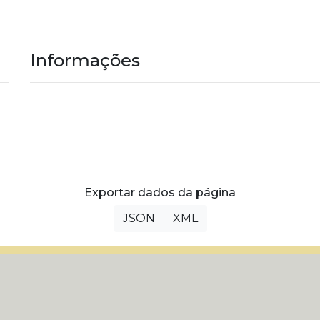
Informações
Exportar dados da página
JSON
XML