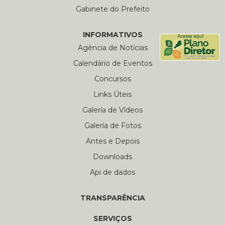
Gabinete do Prefeito
INFORMATIVOS
Agência de Notícias
Calendário de Eventos
Concursos
Links Úteis
Galería de Vídeos
Galería de Fotos
Antes e Depois
Downloads
Api de dados
TRANSPARÊNCIA
SERVIÇOS