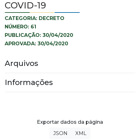
COVID-19
CATEGORIA: DECRETO
NÚMERO: 61
PUBLICAÇÃO: 30/04/2020
APROVADA: 30/04/2020
Arquivos
Informações
Exportar dados da página
JSON
XML