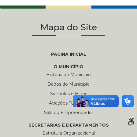
Mapa do Site
PÁGINA INICIAL
O MUNICÍPIO
História do Município
Dados do Município
Símbolos e Hinos
Atrações Turísticas
Sala do Empreendedor
SECRETARÍAS E DEPARTAMENTOS
Estrutura Organizacional