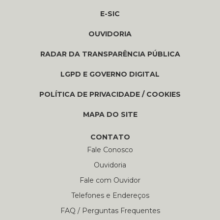
E-SIC
OUVIDORIA
RADAR DA TRANSPARÊNCIA PÚBLICA
LGPD E GOVERNO DIGITAL
POLÍTICA DE PRIVACIDADE / COOKIES
MAPA DO SITE
CONTATO
Fale Conosco
Ouvidoria
Fale com Ouvidor
Telefones e Endereços
FAQ / Perguntas Frequentes